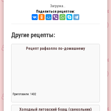
Загрузка...
Поделиться рецептом:
Другие рецепты:
Рецепт рафаэлло по-домашнему
Приготовили: 1432
Холодный литовский борщ (свекольник)