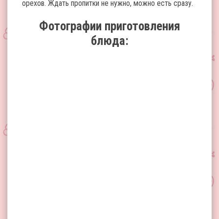
орехов. Ждать пропитки не нужно, можно есть сразу.
Фотографии приготовления
блюда: