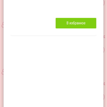
В избранное