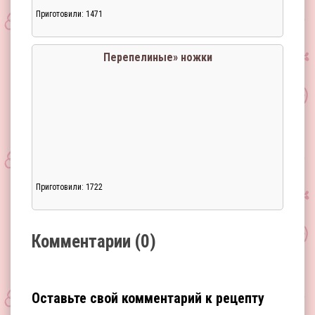
Приготовили: 1471
Загрузка...
Перепелиные» ножки
Приготовили: 1722
Загрузка...
Комментарии (0)
Оставьте свой комментарий к рецепту