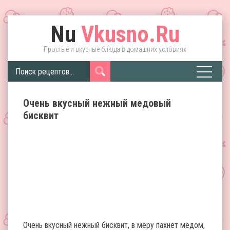
Nu
Vkusno.Ru
Простые и вкусные блюда в домашних условиях
Очень вкусный нежный медовый
бисквит
Очень вкусный нежный бисквит, в меру пахнет медом,