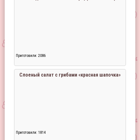
Приготовили: 2086
Cлоеный салат с грибами «красная шапочка»
Приготовили: 1814