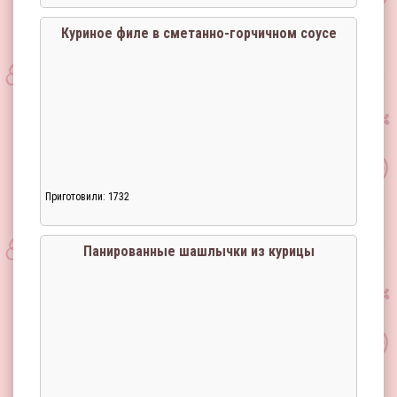
Куриное филе в сметанно-горчичном соусе
Приготовили: 1732
Загрузка...
Панированные шашлычки из курицы