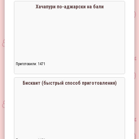
Хачапури по-аджарски на бали
Приготовили: 1471
Бисквит (быстрый способ приготовления)