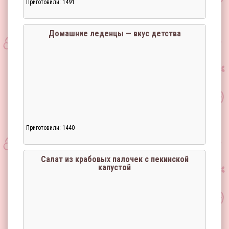
Приготовили: 1491
Домашние леденцы — вкус детства
Приготовили: 1440
Загрузка...
Салат из крабовых палочек с пекинской
капустой