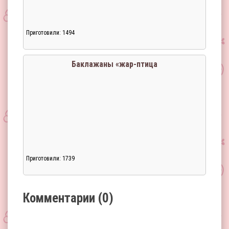
Приготовили: 1494
Загрузка...
Баклажаны «жар-птица
Приготовили: 1739
Загрузка...
Комментарии (0)