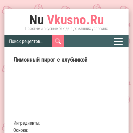
Nu
Vkusno.Ru
Простые и вкусные блюда в домашних условиях
Лимонный пирог с клубникой
Ингредиенты:
Основа: