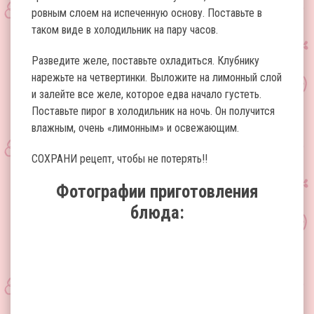
ровным слоем на испеченную основу. Поставьте в
таком виде в холодильник на пару часов.
Разведите желе, поставьте охладиться. Клубнику
нарежьте на четвертинки. Выложите на лимонный слой
и залейте все желе, которое едва начало густеть.
Поставьте пирог в холодильник на ночь. Он получится
влажным, очень «лимонным» и освежающим.
СОХРАНИ рецепт, чтобы не потерять!!
Фотографии приготовления
блюда: