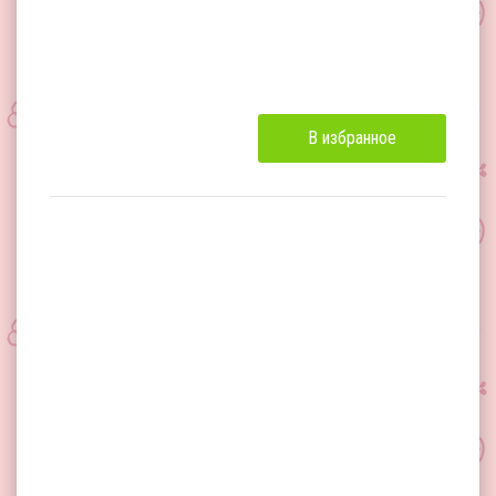
В избранное