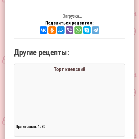
Загрузка...
Поделиться рецептом:
Другие рецепты:
Торт киевский
Приготовили: 1586