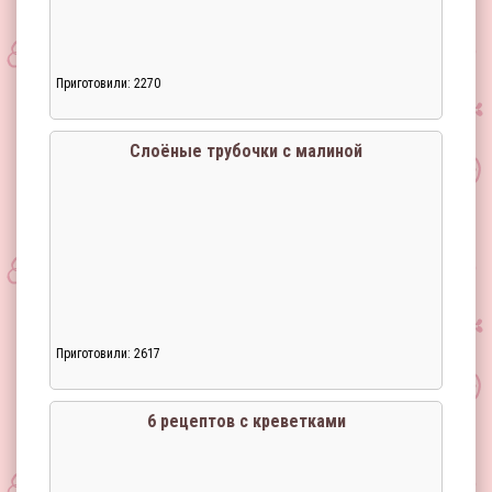
Приготовили: 2270
Слоёные трубочки с малиной
Приготовили: 2617
Загрузка...
6 рецептов с креветками