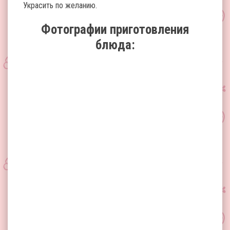
Украсить по желанию.
Фотографии приготовления
блюда: