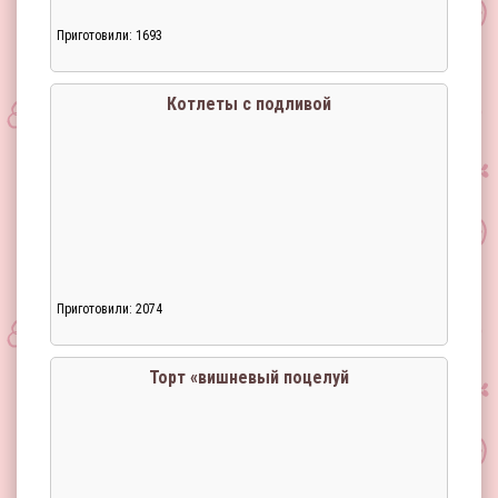
Приготовили: 1693
Котлеты с подливой
Приготовили: 2074
Торт «вишневый поцелуй