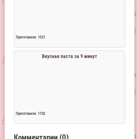
Приготовили: 1537
Загрузка...
Вкусная паста за 9 минут
Приготовили: 1702
Загрузка...
Комментарии (0)