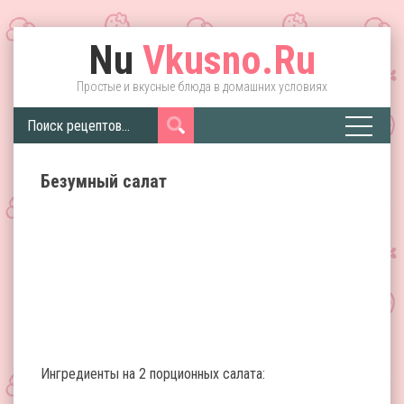
Nu
Vkusno.Ru
Простые и вкусные блюда в домашних условиях
Безумный салат
Ингредиенты на 2 порционных салата: