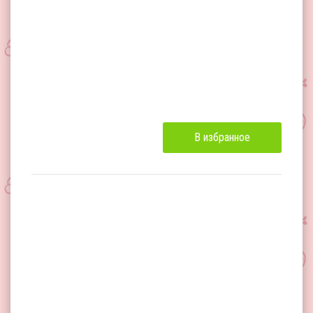
В избранное