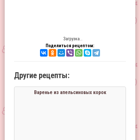
Загрузка...
Поделиться рецептом:
Другие рецепты:
Варенье из апельсиновых корок