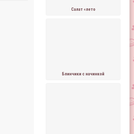
Салат «лето
Блинчики с начинкой