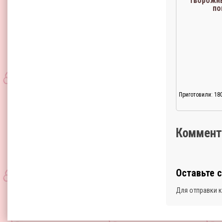
Творожн
по
Приготовили: 18
Коммент
Оставьте 
Для отправки 