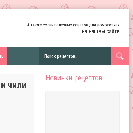
А также сотни полезных советов для домохозяек
на нашем сайте
ты
Новинки рецептов
 и чили