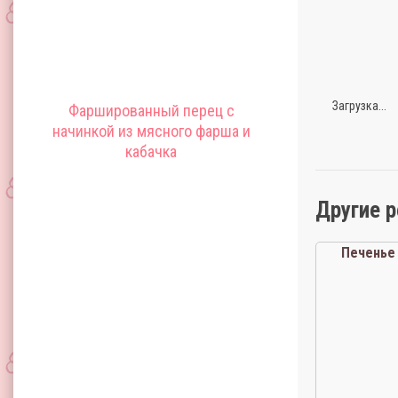
Загрузка...
Фаршированный перец с
начинкой из мясного фарша и
кабачка
Другие 
Печенье