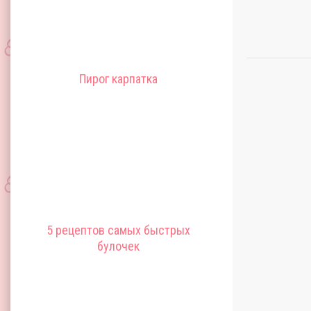
Пирог карпатка
5 рецептов самых быстрых
булочек