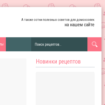
А также сотни полезных советов для домохозяек
на нашем сайте
ты
Новинки рецептов