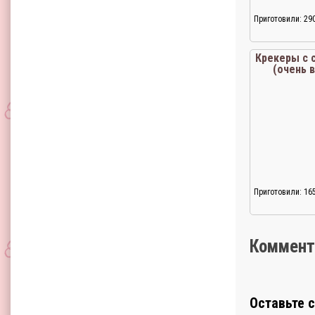
Приготовили: 29
Крекеры с 
(очень в
Приготовили: 16
Коммент
Оставьте 