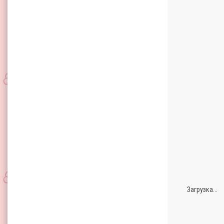
Загрузка...