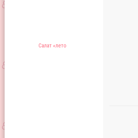
Салат «лето