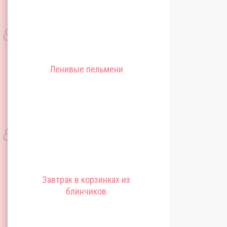
Ленивые пельмени
Завтрак в корзинках из
блинчиков