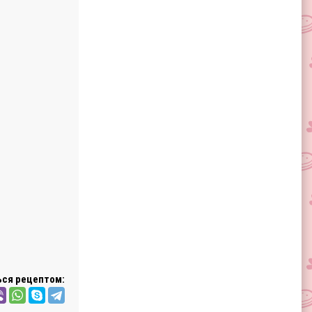
ся рецептом: