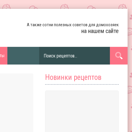
А также сотни полезных советов для домохозяек
на нашем сайте
ты
Новинки рецептов