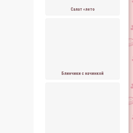
Салат «лето
Блинчики с начинкой