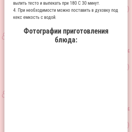
вылить тесто и выпекать при 180 С 30 минут.
4. При необходимости можно поставить в духовку под
кекс емкость с водой.
Фотографии приготовления
блюда: