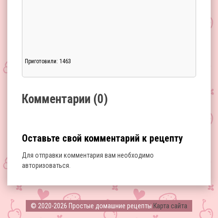
Приготовили: 1463
Загрузка...
Комментарии (0)
Оставьте свой комментарий к рецепту
Для отправки комментария вам необходимо
авторизоваться
.
Загрузка...
© 2020-2026 Простые домашние рецепты
Карта сайта