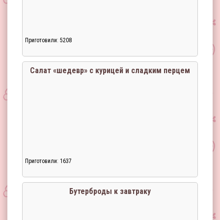
Приготовили: 5208
Загрузка...
Салат «шедевр» с курицей и сладким перцем
Приготовили: 1637
Загрузка...
Бутерброды к завтраку