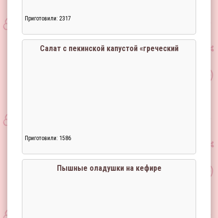
Приготовили: 2317
Салат с пекинской капустой «греческий
Приготовили: 1586
Пышные оладушки на кефире