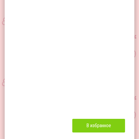
В избранное