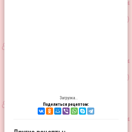
Загрузка...
Поделиться рецептом: