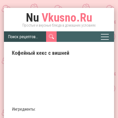
Nu
Vkusno.Ru
Простые и вкусные блюда в домашних условиях
Кофейный кекс с вишней
Ингредиенты: