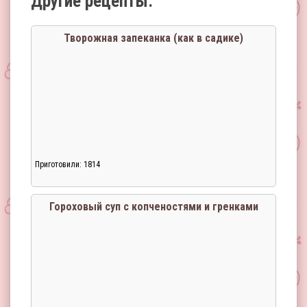
Другие рецепты:
Творожная запеканка (как в садике)
Приготовили: 1814
Гороховый суп с копченостями и гренками