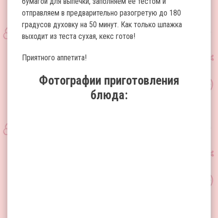
бумагой для выпечки, заполняем ее тестом и
отправляем в предварительно разогретую до 180
градусов духовку на 50 минут. Как только шпажка
выходит из теста сухая, кекс готов!
Приятного аппетита!
Фотографии приготовления
блюда: