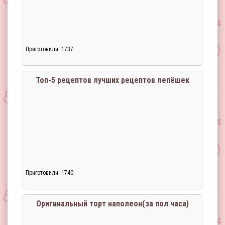
Приготовили: 1737
Топ-5 рецептов лучших рецептов лепёшек
Приготовили: 1740
Оригинальный торт наполеон(за пол часа)