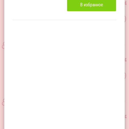
В избранное