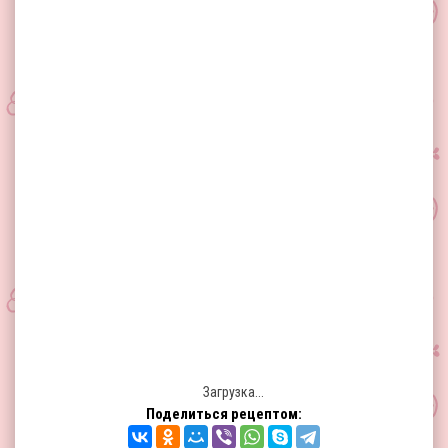
Загрузка...
Поделиться рецептом: