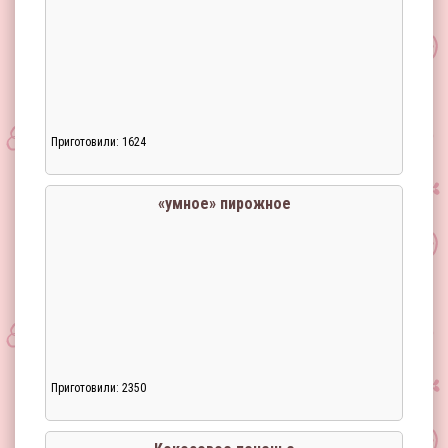
Приготовили: 1624
Загрузка...
«умное» пирожное
Приготовили: 2350
Загрузка...