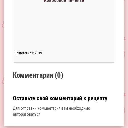
Кокосовое печенье
Приготовили: 2039
Загрузка...
Комментарии (0)
Оставьте свой комментарий к рецепту
Для отправки комментария вам необходимо
авторизоваться
.