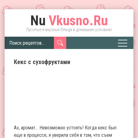
Nu
Vkusno.Ru
Простые и вкусные блюда в домашних условиях
Кекс с сухофруктами
Ах, аромат… Невозможно устоять! Когда кекс был
еще в процессе, я уверила себя в том, что съем