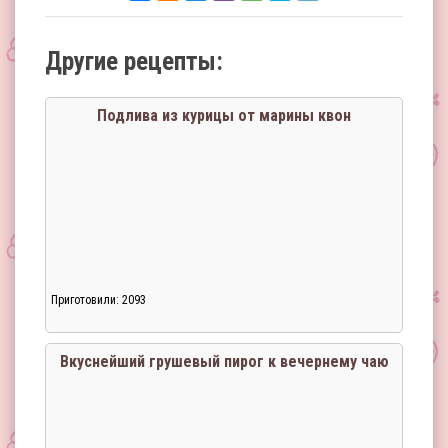
Другие рецепты:
Подлива из курицы от марины квон
Приготовили: 2093
Вкуснейший грушевый пирог к вечернему чаю