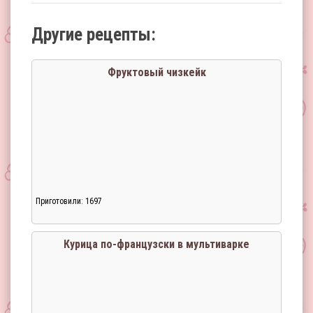
Другие рецепты:
Фруктовый чизкейк
Приготовили: 1697
Курица по-французски в мультиварке