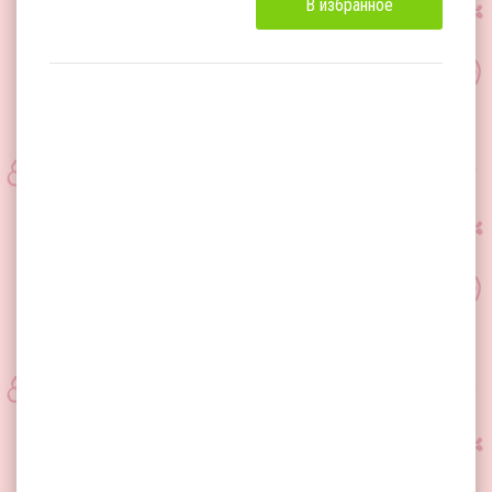
В избранное