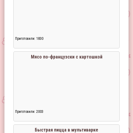
Приготовили: 1830
Загрузка...
Мясо по-французски с картошкой
Приготовили: 2003
Загрузка...
Быстрая пицца в мультиварке