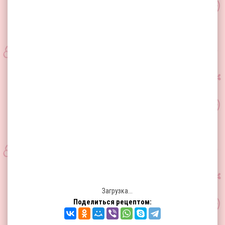
Загрузка...
Поделиться рецептом: