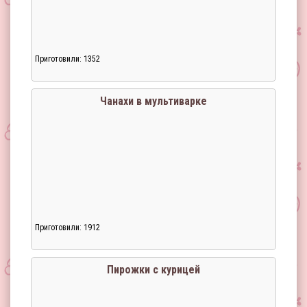
Приготовили: 1352
Чанахи в мультиварке
Приготовили: 1912
Пирожки с курицей