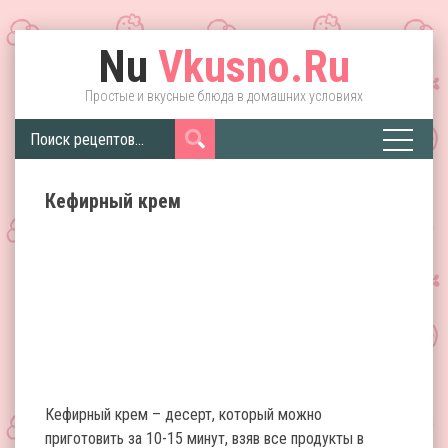
Nu
Vkusno.Ru
Простые и вкусные блюда в домашних условиях
Кефирный крем
Кефирный крем – десерт, который можно
приготовить за 10-15 минут, взяв все продукты в