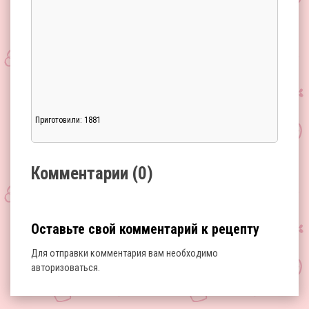
Приготовили: 1881
Загрузка...
Комментарии (0)
Оставьте свой комментарий к рецепту
Для отправки комментария вам необходимо
авторизоваться
.