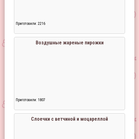
Приготовили: 2216
Воздушные жареные пирожки
Приготовили: 1807
Загрузка...
Слоечки с ветчиной и моцареллой