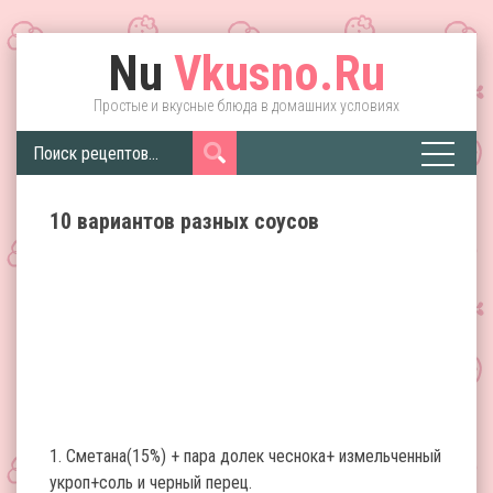
Nu
Vkusno.Ru
Простые и вкусные блюда в домашних условиях
10 вариантов разных соусов
1. Сметана(15%) + пара долек чеснока+ измельченный
укроп+соль и черный перец.