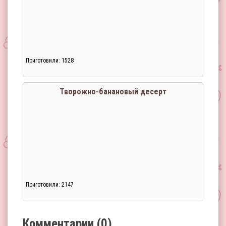
Приготовили: 1528
Загрузка...
Творожно-банановый десерт
Приготовили: 2147
Загрузка...
Комментарии (0)