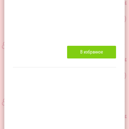
В избранное