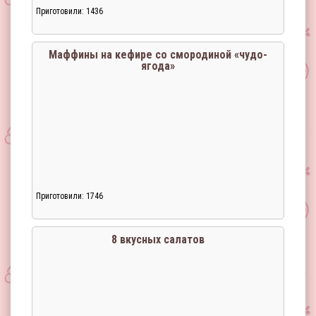
Приготовили: 1436
Маффины на кефире со смородиной «чудо-
ягода»
Приготовили: 1746
8 вкусных салатов