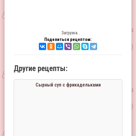
Загрузка...
Поделиться рецептом:
Другие рецепты:
Сырный суп с фрикадельками