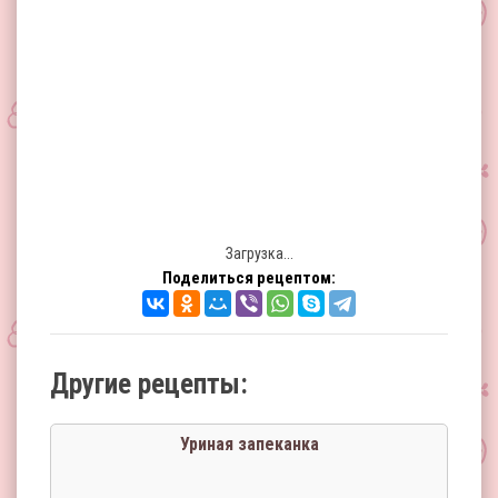
Загрузка...
Поделиться рецептом:
Другие рецепты:
Уриная запеканка