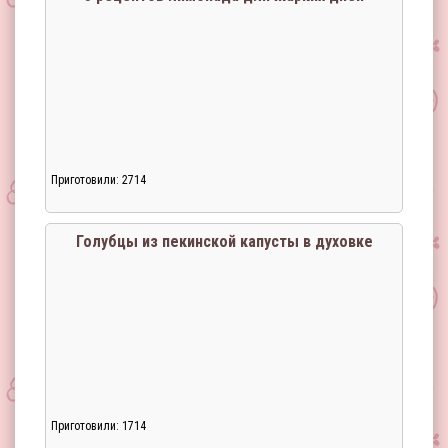
Приготовили: 2714
Голубцы из пекинской капусты в духовке
Приготовили: 1714