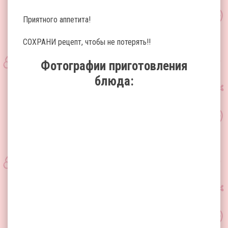
Приятного аппетита!
СОХРАНИ рецепт, чтобы не потерять!!
Фотографии приготовления
блюда: