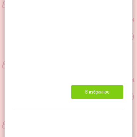
В избранное