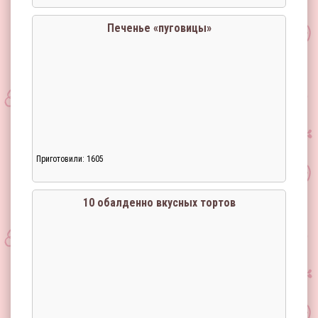
Загрузка...
Печенье «пуговицы»
Приготовили: 1605
Загрузка...
10 обалденно вкусных тортов