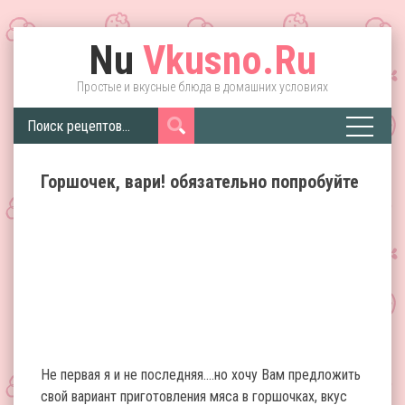
Nu
Vkusno.Ru
Простые и вкусные блюда в домашних условиях
Горшочек, вари! обязательно попробуйте
Не первая я и не последняя….но хочу Вам предложить
свой вариант приготовления мяса в горшочках, вкус