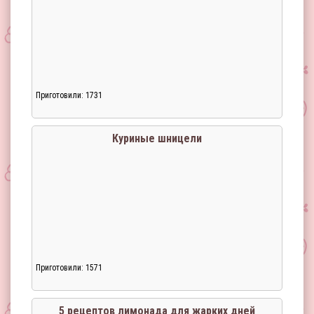
Приготовили: 1731
Куриные шницели
Приготовили: 1571
5 рецептов лимонада для жарких дней