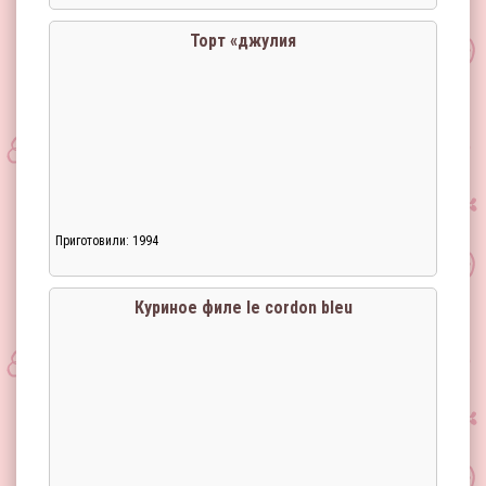
Торт «джулия
Приготовили: 1994
Загрузка...
Куриное филе le cordon bleu