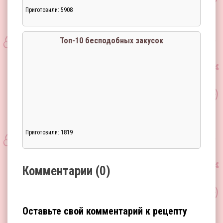
Приготовили: 5908
Загрузка...
Топ-10 бесподобных закусок
Приготовили: 1819
Загрузка...
Комментарии (0)
Оставьте свой комментарий к рецепту