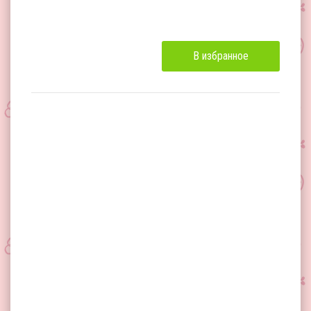
В избранное