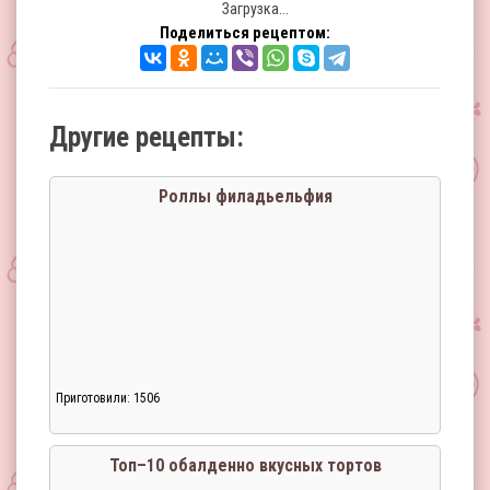
Загрузка...
Поделиться рецептом:
Другие рецепты:
Роллы филадьельфия
Приготовили: 1506
Топ–10 обалденно вкусных тортов