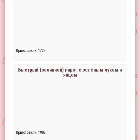
Приготовили: 1724
Быстрый (заливной) пирог с зелёным луком и
яйцом
Приготовили: 1902