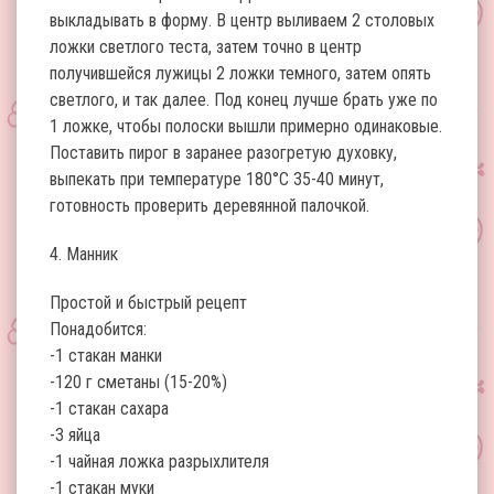
выкладывать в форму. В центр выливаем 2 столовых
ложки светлого теста, затем точно в центр
получившейся лужицы 2 ложки темного, затем опять
светлого, и так далее. Под конец лучше брать уже по
1 ложке, чтобы полоски вышли примерно одинаковые.
Поставить пирог в заранее разогретую духовку,
выпекать при температуре 180°С 35-40 минут,
готовность проверить деревянной палочкой.
4. Манник
Простой и быстрый рецепт
Понадобится:
-1 стакан манки
-120 г сметаны (15-20%)
-1 стакан сахара
-3 яйца
-1 чайная ложка разрыхлителя
-1 стакан муки