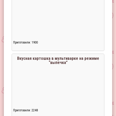
Приготовили: 1900
Вкусная картошка в мультиварке на режиме
“выпечка”
Приготовили: 2248
Загрузка...