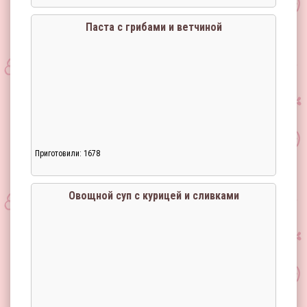
Паста с грибами и ветчиной
Приготовили: 1678
Загрузка...
Овощной суп с курицей и сливками