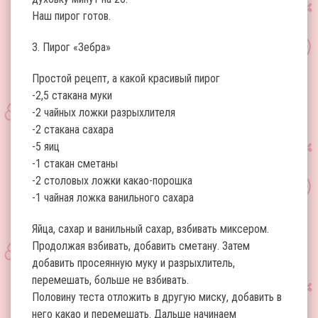
Наш пирог готов.
3. Пирог «Зебра»
Простой рецепт, а какой красивый пирог
-2,5 стакана муки
-2 чайных ложки разрыхлителя
-2 стакана сахара
-5 яиц
-1 стакан сметаны
-2 столовых ложки какао-порошка
-1 чайная ложка ванильного сахара
Яйца, сахар и ванильный сахар, взбивать миксером.
Продолжая взбивать, добавить сметану. Затем
добавить просеянную муку и разрыхлитель,
перемешать, больше не взбивать.
Половину теста отложить в другую миску, добавить в
него какао и перемешать. Дальше начинаем