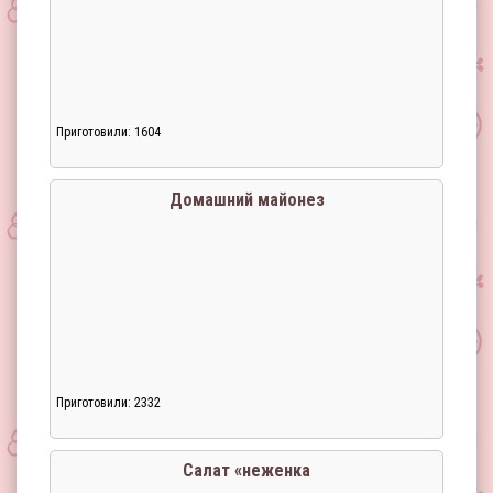
Приготовили: 1604
Домашний майонез
Приготовили: 2332
Салат «неженка