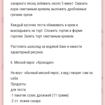
сахарного песка, взбивать около 5 минут. Смазать
корж сметанным кремом, выложить дробленные
грезкие орехи.
Каждый кусочек теста обмакивать в крем и
выкладывать на торт. Сложить тортик в форме
горочки. Залить торт сметанным кремом.
Растопить шоколад на водяной бане и нанести
характерный рисунок.
6. Мясной пирог «Крокодил»
На вкус- обычный мясной пирог, а вид говорит сам за
себя.
Продукты:
для теста:
-1 пакетик сухих дрожжей (11 грамм)
-2 ст. ложки сахара