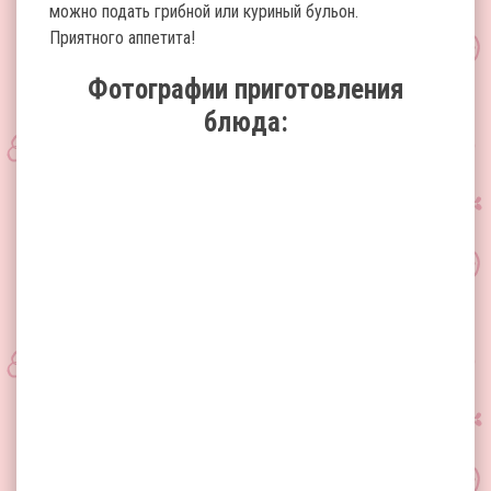
можно подать грибной или куриный бульон.
Приятного аппетита!
Фотографии приготовления
блюда: