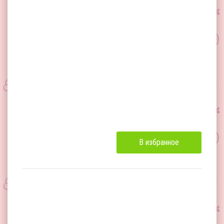
В избранное