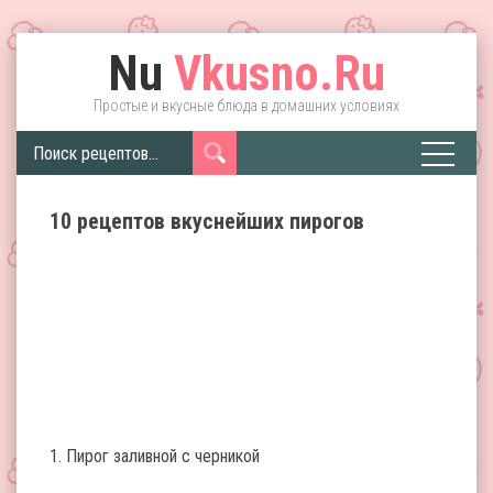
Nu
Vkusno.Ru
Простые и вкусные блюда в домашних условиях
10 рецептов вкуснейших пирогов
1. Пирог заливной с черникой