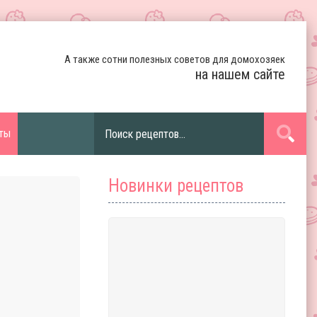
А также сотни полезных советов для домохозяек
на нашем сайте
ты
Новинки рецептов