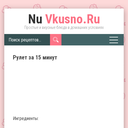
Nu
Vkusno.Ru
Простые и вкусные блюда в домашних условиях
Рулет за 15 минут
Ингредиенты: