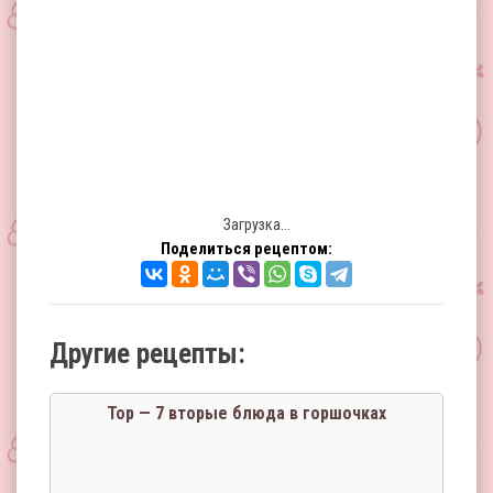
Загрузка...
Поделиться рецептом:
Другие рецепты:
Тор — 7 вторые блюда в горшочках