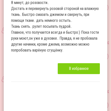
8 минут, до розовости..
Достать и перевернуть розовой стороной на влажную
ткань.. Быстро смазать джемом и свернуть, при
помощи ткани.. дать немного остыть..
Ткань снять.. рулет посыпать пудрой..
Главное, что получается всегда и быстро:) Пока гости
руки моют,он уже в духовке.. Правда, я не пробовала
другие начинки, кроме джема, возможно можно
попробовать варёную сгущёнку.
В избранное