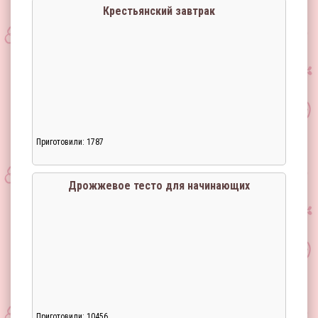
Крестьянский завтрак
Приготовили: 1787
Загрузка...
Дрожжевое тесто для начинающих
Приготовили: 10456