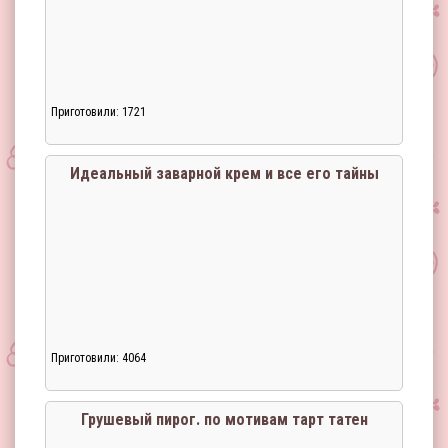
Приготовили: 1721
Идеальный заварной крем и все его тайны
Приготовили: 4064
Грушевый пирог. по мотивам тарт татен