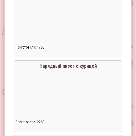
Приготовили: 1760
Нарядный пирог с курицей
Приготовили: 2260
Загрузка...