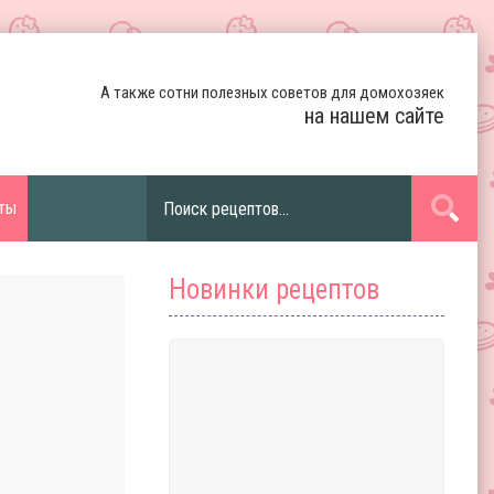
А также сотни полезных советов для домохозяек
на нашем сайте
ты
Новинки рецептов