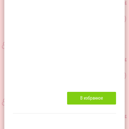
В избранное