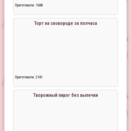
Приготовили: 1688
Загрузка...
Торт на сковороде за полчаса
Приготовили: 2181
Загрузка...
Творожный пирог без выпечки