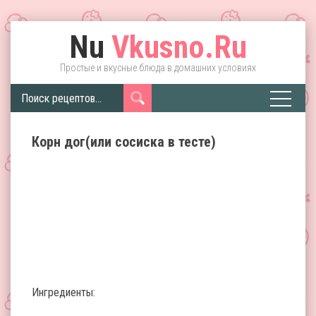
Nu
Vkusno.Ru
Простые и вкусные блюда в домашних условиях
Корн дог(или сосиска в тесте)
Ингредиенты: