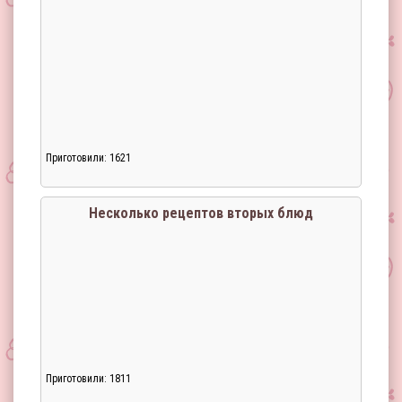
Приготовили: 1621
Несколько рецептов вторых блюд
Приготовили: 1811