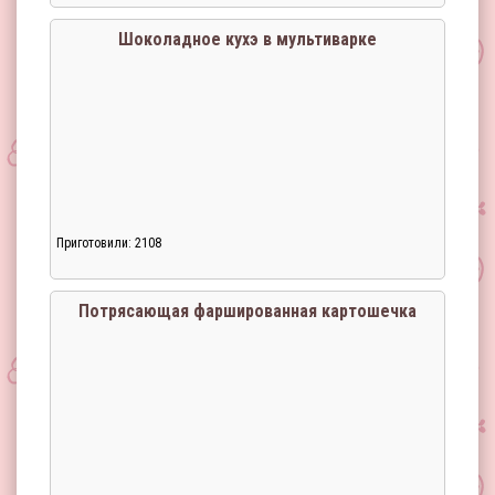
Шоколадное кухэ в мультиварке
Приготовили: 2108
Потрясающая фаршированная картошечка