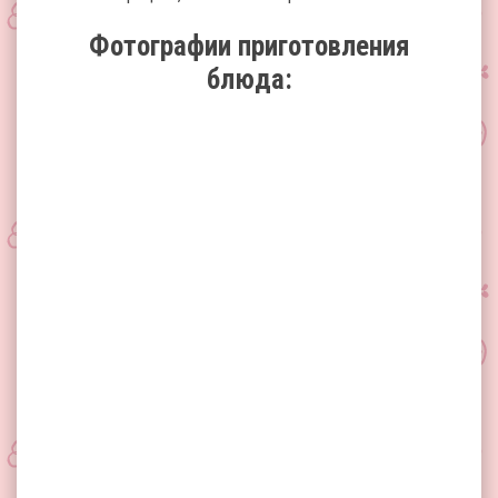
Фотографии приготовления
блюда: