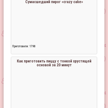
Сумасшедший пирог «crazy cake»
Приготовили: 1798
Как приготовить пиццу с тонкой хрустящей
основой за 20 минут