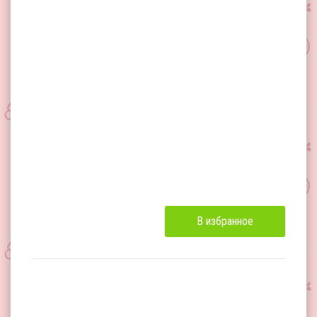
В избранное