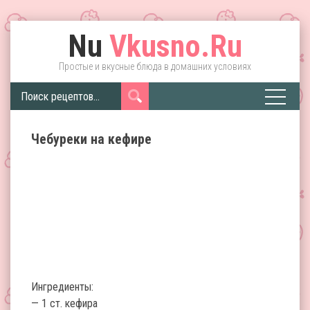
Nu
Vkusno.Ru
Простые и вкусные блюда в домашних условиях
Чебуреки на кефире
Ингредиенты:
— 1 ст. кефира