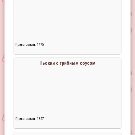
Приготовили: 1475
Ньокки с грибным соусом
Приготовили: 1847