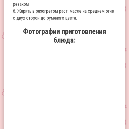
резаком
6. Жарить в разогретом раст. масле на среднем огне
с двух сторон до румяного цвета.
Фотографии приготовления
блюда: