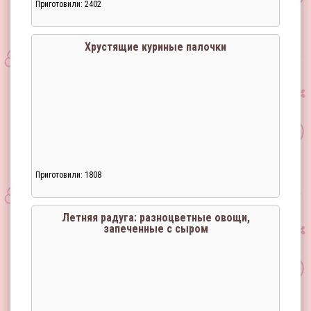
Приготовили: 2402
Загрузка...
Хрустящие куриные палочки
Приготовили: 1808
Загрузка...
Летняя радуга: разноцветные овощи,
запеченные с сыром