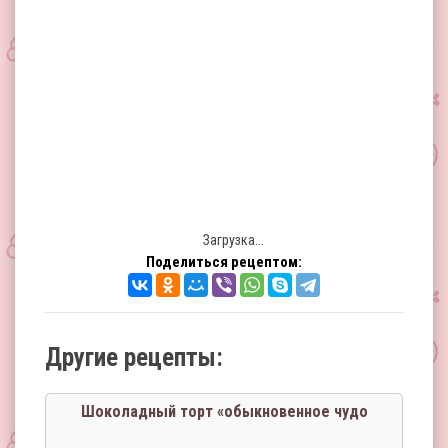
Загрузка...
Поделиться рецептом:
Другие рецепты:
Шоколадный торт «обыкновенное чудо