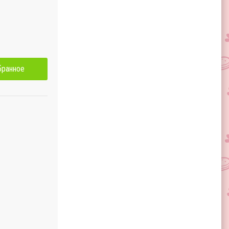
бранное