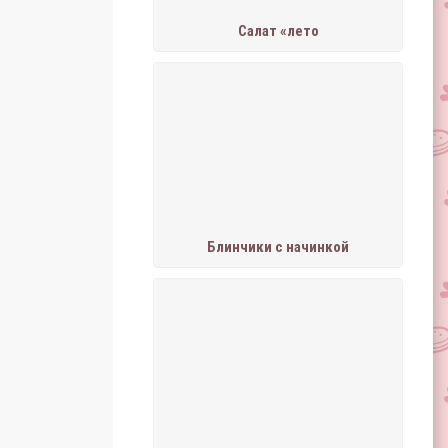
Салат «лето
Блинчики с начинкой