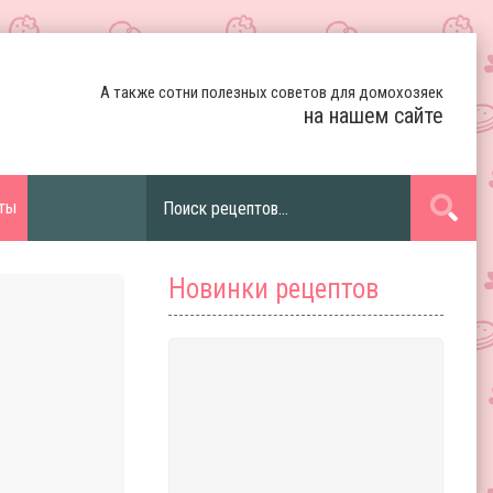
А также сотни полезных советов для домохозяек
на нашем сайте
ты
Новинки рецептов