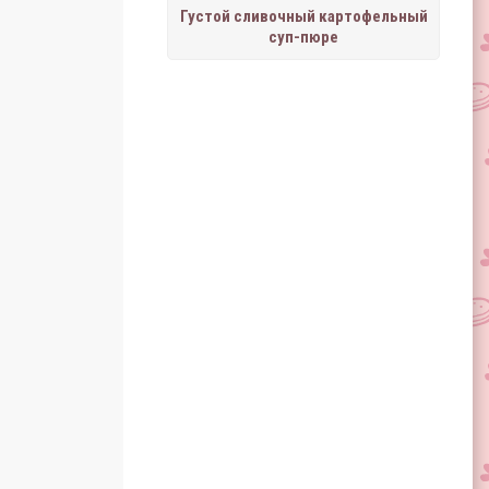
Густой сливочный картофельный
суп-пюре